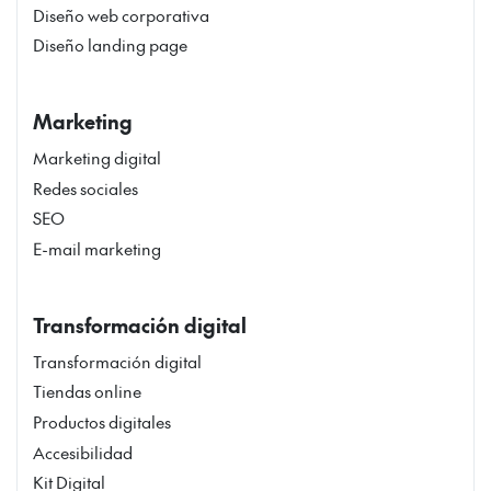
Diseño web corporativa
Diseño landing page
Marketing
Marketing digital
Redes sociales
SEO
E-mail marketing
Transformación digital
Transformación digital
Tiendas online
Productos digitales
Accesibilidad
Kit Digital