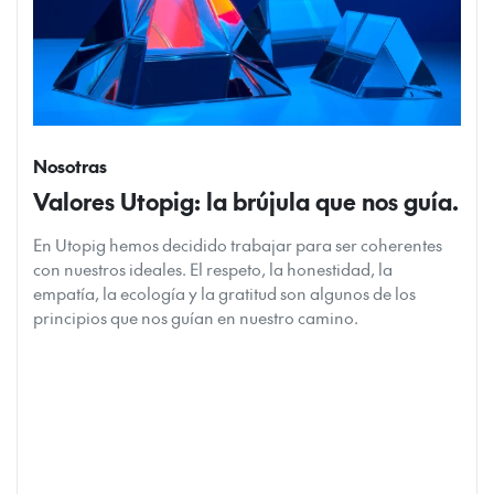
Nosotras
Valores Utopig: la brújula que nos guía.
En Utopig hemos decidido trabajar para ser coherentes
con nuestros ideales. El respeto, la honestidad, la
empatía, la ecología y la gratitud son algunos de los
principios que nos guían en nuestro camino.