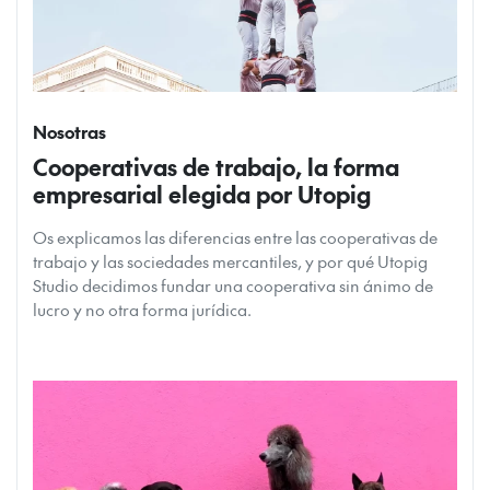
Nosotras
Cooperativas de trabajo, la forma
empresarial elegida por Utopig
Os explicamos las diferencias entre las cooperativas de
trabajo y las sociedades mercantiles, y por qué Utopig
Studio decidimos fundar una cooperativa sin ánimo de
lucro y no otra forma jurídica.