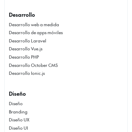
Desarrollo
Desarrollo web a medida
Desarrollo de apps móviles
Desarrollo Laravel
Desarrollo Vue.js
Desarrollo PHP
Desarrollo October CMS
Desarrollo Ionic.js
Diseño
Diseño
Branding
Diseño UX
Diseño UI