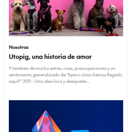
Nosotras
Utopig, una historia de amor
Y también de mucho estrés, risas, preocupaciones y un
sentimiento generalizado de “¿pero cómo hemos llegado
aquí?” 2011 - Una idea loca y desajustes...