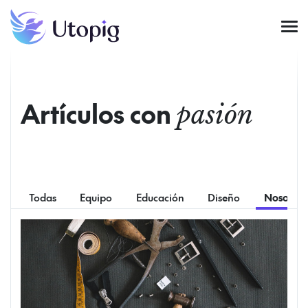
Artículos con
pasión
Todas
Equipo
Educación
Diseño
Nosotras