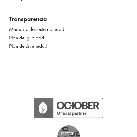
Transparencia
Memoria de sostenibilidad
Plan de igualdad
Plan de diversidad