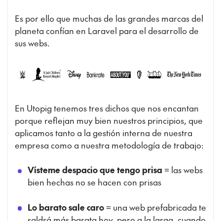
Es por ello que muchas de las grandes marcas del
planeta confían en Laravel para el desarrollo de
sus webs.
En Utopig tenemos tres dichos que nos encantan
porque reflejan muy bien nuestros principios, que
aplicamos tanto a la gestión interna de nuestra
empresa como a nuestra metodología de trabajo:
Vísteme despacio que tengo prisa
= las webs
bien hechas no se hacen con prisas
Lo barato sale caro
= una web prefabricada te
saldrá más barata hoy, pero a la larga, cuando