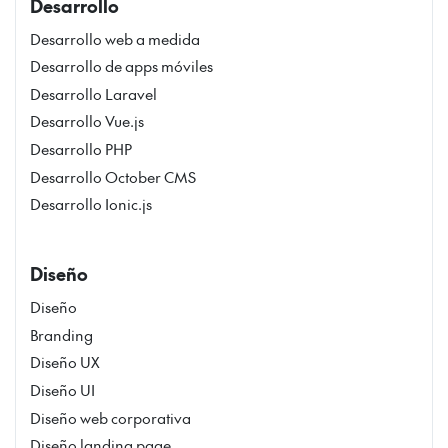
Desarrollo
Desarrollo web a medida
Desarrollo de apps móviles
Desarrollo Laravel
Desarrollo Vue.js
Desarrollo PHP
Desarrollo October CMS
Desarrollo Ionic.js
Diseño
Diseño
Branding
Diseño UX
Diseño UI
Diseño web corporativa
Diseño landing page