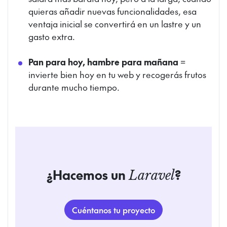
quieras añadir nuevas funcionalidades, esa
ventaja inicial se convertirá en un lastre y un
gasto extra.
Pan para hoy, hambre para mañana
=
invierte bien hoy en tu web y recogerás frutos
durante mucho tiempo.
¿Hacemos un
?
Laravel
Cuéntanos tu proyecto