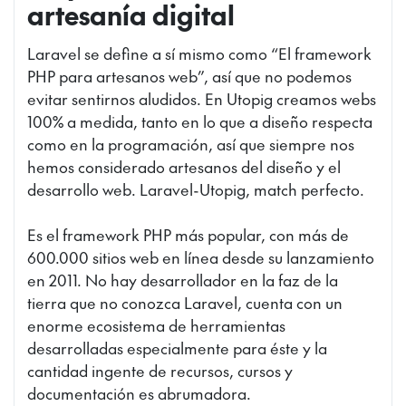
artesanía digital
Laravel se define a sí mismo como “El framework
PHP para artesanos web”, así que no podemos
evitar sentirnos aludidos. En Utopig creamos webs
100% a medida, tanto en lo que a diseño respecta
como en la programación, así que siempre nos
hemos considerado artesanos del diseño y el
desarrollo web. Laravel-Utopig, match perfecto.
Es el framework PHP más popular, con más de
600.000 sitios web en línea desde su lanzamiento
en 2011. No hay desarrollador en la faz de la
tierra que no conozca Laravel, cuenta con un
enorme ecosistema de herramientas
desarrolladas especialmente para éste y la
cantidad ingente de recursos, cursos y
documentación es abrumadora.