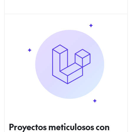
Proyectos meticulosos con