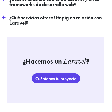
frameworks de desarrollo web?
¿Qué servicios ofrece Utopig en relación con
Laravel?
¿Hacemos un
?
Laravel
Cuéntanos tu proyecto