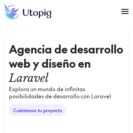
Agencia de desarrollo
web y diseño en
Laravel
Explora un mundo de infinitas
posibilidades de desarrollo con Laravel
Cuéntanos tu proyecto