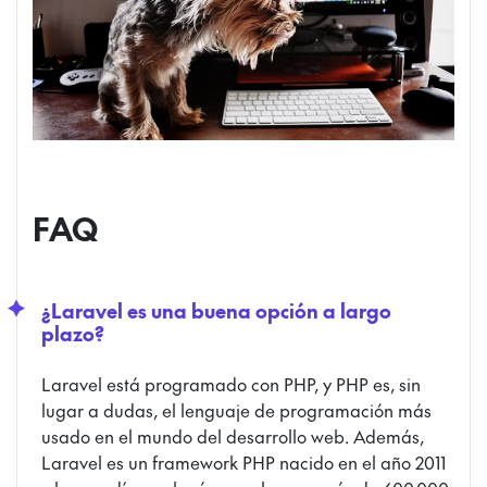
FAQ
¿Laravel es una buena opción a largo
plazo?
Laravel está programado con PHP, y PHP es, sin
lugar a dudas, el lenguaje de programación más
usado en el mundo del desarrollo web. Además,
Laravel es un framework PHP nacido en el año 2011