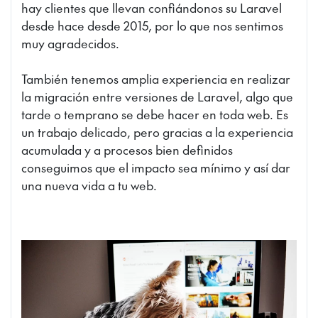
hay clientes que llevan confiándonos su Laravel
desde hace desde 2015, por lo que nos sentimos
muy agradecidos.
También tenemos amplia experiencia en realizar
la migración entre versiones de Laravel, algo que
tarde o temprano se debe hacer en toda web. Es
un trabajo delicado, pero gracias a la experiencia
acumulada y a procesos bien definidos
conseguimos que el impacto sea mínimo y así dar
una nueva vida a tu web.