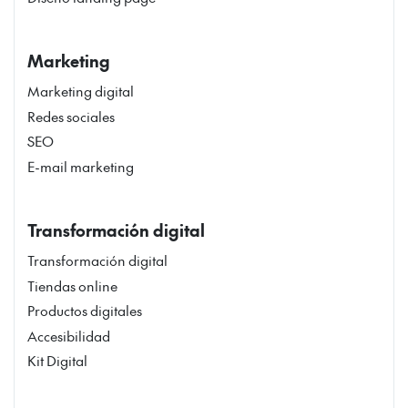
Marketing
Marketing digital
Redes sociales
SEO
E-mail marketing
Transformación digital
Transformación digital
Tiendas online
Productos digitales
Accesibilidad
Kit Digital