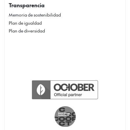
Transparencia
Memoria de sostenibilidad
Plan de igualdad
Plan de diversidad