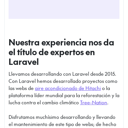
Nuestra experiencia nos da
el título de expertos en
Laravel
Llevamos desarrollando con Laravel desde 2015.
Con Laravel hemos desarrollado proyectos como
las webs de
aire acondicionado de Hitachi
o la
plataforma líder mundial para la reforestación y la
lucha contra el cambio climático
Tree-Nation
.
Disfrutamos muchísimo desarrollando y llevando
el mantenimiento de este tipo de webs; de hecho