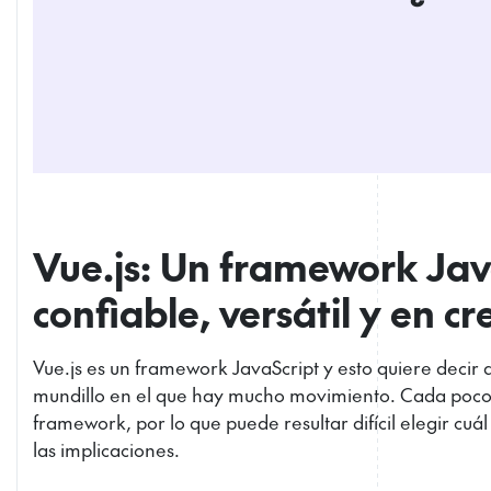
Vue.js: Un framework Jav
confiable, versátil y en c
Vue.js es un framework JavaScript y esto quiere decir
mundillo en el que hay mucho movimiento. Cada poco
framework, por lo que puede resultar difícil elegir cu
las implicaciones.