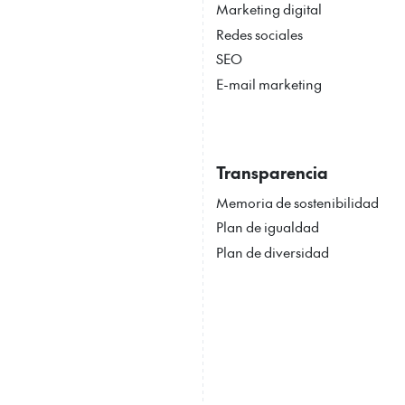
Marketing digital
Redes sociales
SEO
E-mail marketing
Transparencia
Memoria de sostenibilidad
Plan de igualdad
Plan de diversidad