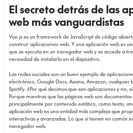
El secreto detrás de las a
web más vanguardistas
Vue.js es un framework de JavaScript de código abierto
construir aplicaciones web. Y una aplicación web es un
que se ejecuta en un navegador web y se accede a trav
necesidad de instalarla en el dispositivo.
Las redes sociales son un buen ejemplo de aplicacione
electrónico, Google Docs, Asana, Amazon, cualquier 
Spotify. ¿Por qué decimos que son aplicaciones y no,
Porque mientras que las páginas web son documentos 
principalmente por contenido estático, como texto, i
aplicación web es una entidad más compleja que prop
interactivas y avanzadas. Lo que sí tienen en común e
navegador web.