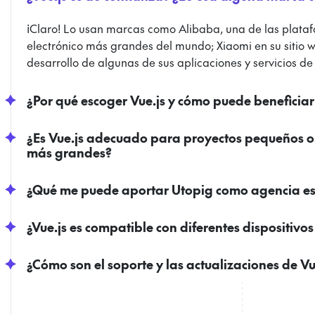
¡Claro! Lo usan marcas como Alibaba, una de las plata
electrónico más grandes del mundo; Xiaomi en su sitio w
desarrollo de algunas de sus aplicaciones y servicios de 
¿Por qué escoger Vue.js y cómo puede beneficia
¿Es Vue.js adecuado para proyectos pequeños o
más grandes?
¿Qué me puede aportar Utopig como agencia esp
¿Vue.js es compatible con diferentes dispositiv
¿Cómo son el soporte y las actualizaciones de Vu