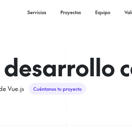
Servicios
Proyectos
Equipo
Val
 desarrollo 
de Vue.js
Cuéntanos tu proyecto