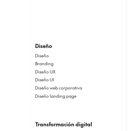
Diseño
Diseño
Branding
Diseño UX
Diseño UI
Diseño web corporativa
Diseño landing page
Transformación digital