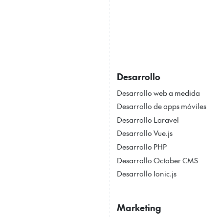
Desarrollo
Desarrollo web a medida
Desarrollo de apps móviles
Desarrollo Laravel
Desarrollo Vue.js
Desarrollo PHP
Desarrollo October CMS
Desarrollo Ionic.js
Marketing