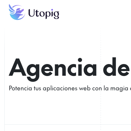
Agencia de
Potencia tus aplicaciones web con la magia 