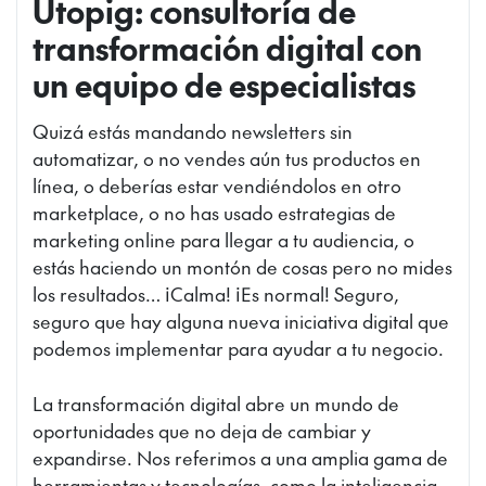
Utopig: consultoría de
transformación digital con
un equipo de especialistas
Quizá estás mandando newsletters sin
automatizar, o no vendes aún tus productos en
línea, o deberías estar vendiéndolos en otro
marketplace, o no has usado estrategias de
marketing online para llegar a tu audiencia, o
estás haciendo un montón de cosas pero no mides
los resultados… ¡Calma! ¡Es normal! Seguro,
seguro que hay alguna nueva iniciativa digital que
podemos implementar para ayudar a tu negocio.
La transformación digital abre un mundo de
oportunidades que no deja de cambiar y
expandirse. Nos referimos a una amplia gama de
herramientas y tecnologías, como la inteligencia