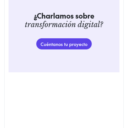
¿Charlamos sobre
transformación digital?
Cuéntanos tu proyecto