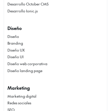
Desarrollo October CMS
Desarrollo Ionic.js
Diseño
Diseño
Branding
Diseño UX
Diseño UI
Diseño web corporativa
Diseño landing page
Marketing
Marketing digital
Redes sociales
SEO