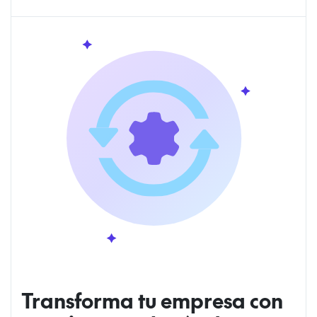
Transforma tu empresa con