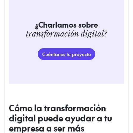
¿Charlamos sobre
transformación digital?
Cuéntanos tu proyecto
Cómo la transformación
digital puede ayudar a tu
empresa a ser más