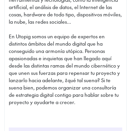
artificial, el análisis de datos, el Internet de las
cosas, hardware de todo tipo, dispositivos móviles,
la nube, las redes sociales…
En Utopig somos un equipo de expertos en
distintos ámbitos del mundo digital que ha
conseguido una armonía utópica. Personas
apasionadas e inquietas que han llegado aquí
desde las distintas ramas del mundo cibernético y
que unen sus fuerzas para repensar tu proyecto y
lanzarlo hacia adelante, ¿qué tal suena? Si te
suena bien, podemos organizar una consultoría
de estrategia digital contigo para hablar sobre tu
proyecto y ayudarte a crecer.