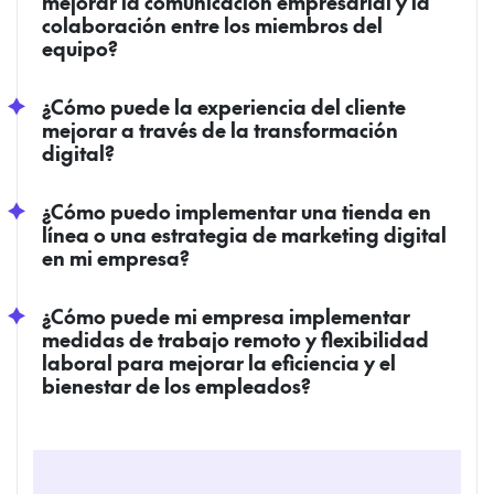
mejorar la comunicación empresarial y la
colaboración entre los miembros del
equipo?
¿Cómo puede la experiencia del cliente
mejorar a través de la transformación
digital?
¿Cómo puedo implementar una tienda en
línea o una estrategia de marketing digital
en mi empresa?
¿Cómo puede mi empresa implementar
medidas de trabajo remoto y flexibilidad
laboral para mejorar la eficiencia y el
bienestar de los empleados?