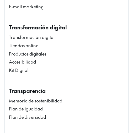
E-mail marketing
Transformación digital
Transformación digital
Tiendas online
Productos digitales
Accesibilidad
Kit Digital
Transparencia
Memoria de sostenibilidad
Plan de igualdad
Plan de diversidad