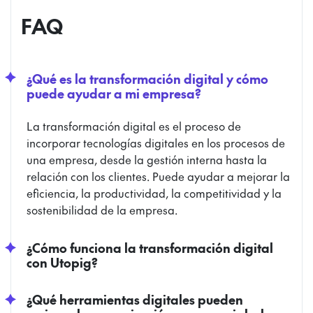
FAQ
¿Qué es la transformación digital y cómo
puede ayudar a mi empresa?
La transformación digital es el proceso de
incorporar tecnologías digitales en los procesos de
una empresa, desde la gestión interna hasta la
relación con los clientes. Puede ayudar a mejorar la
eficiencia, la productividad, la competitividad y la
sostenibilidad de la empresa.
¿Cómo funciona la transformación digital
con Utopig?
¿Qué herramientas digitales pueden