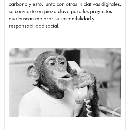
carbono y esto, junto con otras iniciativas digitales,
se convierte en pieza clave para los proyectos
que buscan mejorar su sostenibilidad y
responsabilidad social.