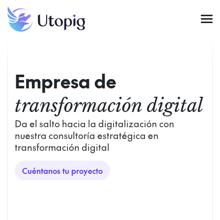
Empresa de
transformación digital
Da el salto hacia la digitalización con
nuestra consultoría estratégica en
transformación digital
Cuéntanos tu proyecto