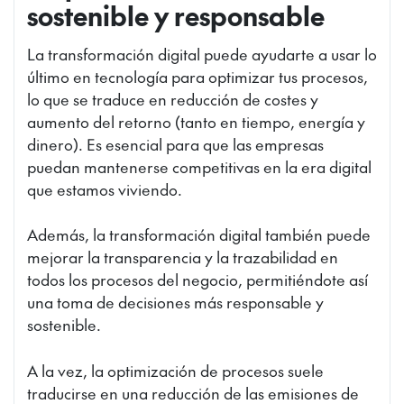
sostenible y responsable
La transformación digital puede ayudarte a usar lo
último en tecnología para optimizar tus procesos,
lo que se traduce en reducción de costes y
aumento del retorno (tanto en tiempo, energía y
dinero). Es esencial para que las empresas
puedan mantenerse competitivas en la era digital
que estamos viviendo.
Además, la transformación digital también puede
mejorar la transparencia y la trazabilidad en
todos los procesos del negocio, permitiéndote así
una toma de decisiones más responsable y
sostenible.
A la vez, la optimización de procesos suele
traducirse en una reducción de las emisiones de