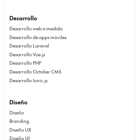
Desarrollo
Desarrollo web a medida
Desarrollo de apps móviles
Desarrollo Laravel
Desarrollo Vue.js
Desarrollo PHP
Desarrollo October CMS
Desarrollo Ionic.js
Diseño
Diseño
Branding
Diseño UX
Diseño UI