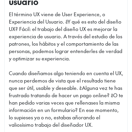
usuario
El término UX viene de User Experience, o
Experiencia del Usuario. ¿Y qué es esto del diseño
UX? Fácil: el trabajo del diseño UX es mejorar la
experiencia de usuario. A través del estudio de los
patrones, los hábitos y el comportamiento de las
personas, podemos lograr entenderles de verdad
y optimizar su experiencia.
Cuando diseñamos algo teniendo en cuenta el UX,
nunca perdemos de vista que el resultado tiene
que ser útil, usable y deseable. ¿Alguna vez te has
frustrado tratando de hacer un pago online? ¿O te
han pedido varias veces que rellenases la misma
información en un formulario? En ese momento,
lo supieses ya o no, estabas añorando el
valiosísimo trabajo del diseñador UX.