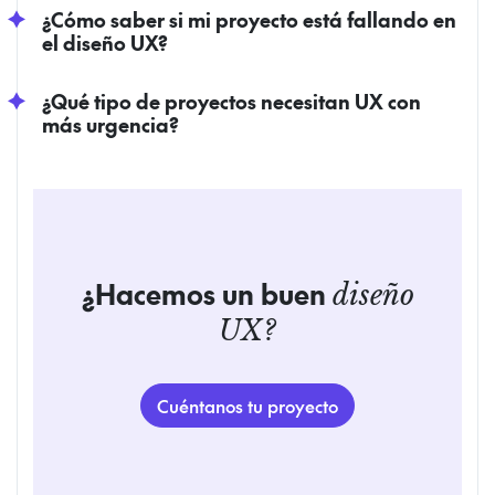
¿Cómo saber si mi proyecto está fallando en
el diseño UX?
¿Qué tipo de proyectos necesitan UX con
más urgencia?
¿Hacemos un buen
diseño
UX?
Cuéntanos tu proyecto