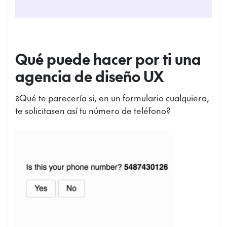
Qué puede hacer por ti una
agencia de diseño UX
¿Qué te parecería si, en un formulario cualquiera,
te solicitasen así tu número de teléfono?