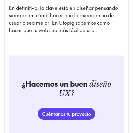
En definitiva, la clave está en diseñar pensando
siempre en cómo hacer que la experiencia de
usuario sea mejor. En Utopig sabemos cómo
hacer que tu web sea más fácil de usar.
¿Hacemos un buen
diseño
UX?
Cuéntanos tu proyecto