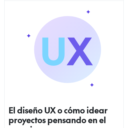
El diseño UX o cómo idear
proyectos pensando en el