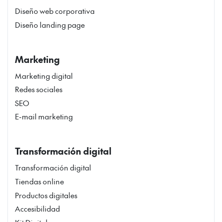
Diseño web corporativa
Diseño landing page
Marketing
Marketing digital
Redes sociales
SEO
E-mail marketing
Transformación digital
Transformación digital
Tiendas online
Productos digitales
Accesibilidad