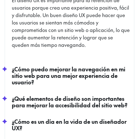
usuarios porque crea una experiencia positiva, fácil
y disfrutable. Un buen diseño UX puede hacer que
los usuarios se sientan más cómodos y
comprometidos con un sitio web o aplicación, lo que
puede aumentar la retención y lograr que se
queden más tiempo navegando.
¿Cómo puedo mejorar la navegación en mi
sitio web para una mejor experiencia de
usuario?
¿Qué elementos de diseño son importantes
para mejorar la accesibilidad del sitio web?
¿Cómo es un día en la vida de un diseñador
UX?