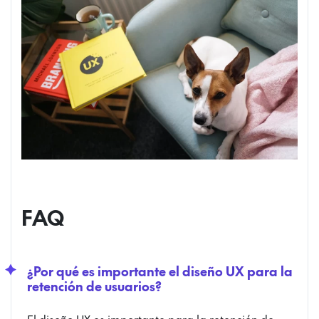
FAQ
¿Por qué es importante el diseño UX para la
retención de usuarios?
El diseño UX es importante para la retención de