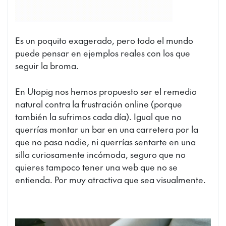
Es un poquito exagerado, pero todo el mundo
puede pensar en ejemplos reales con los que
seguir la broma.
En Utopig nos hemos propuesto ser el remedio
natural contra la frustración online (porque
también la sufrimos cada día). Igual que no
querrías montar un bar en una carretera por la
que no pasa nadie, ni querrías sentarte en una
silla curiosamente incómoda, seguro que no
quieres tampoco tener una web que no se
entienda. Por muy atractiva que sea visualmente.