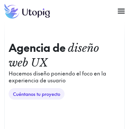
Agencia de
diseño
web UX
Hacemos diseño poniendo el foco en la
experiencia de usuario
Cuéntanos tu proyecto