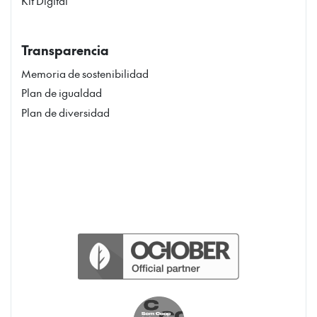
Kit Digital
Transparencia
Memoria de sostenibilidad
Plan de igualdad
Plan de diversidad