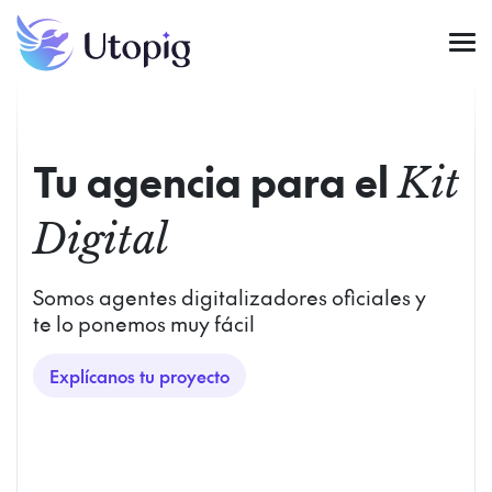
Tu agencia para el
Kit
Digital
Somos agentes digitalizadores oficiales y
te lo ponemos muy fácil
Explícanos tu proyecto