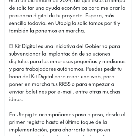
el 31 de diciembre de 2024, así que estás a tiempo
de solicitar una ayuda económica para mejorar la
presencia digital de tu proyecto. Espera, más
sencillo todavía: en Utopig la solicitamos por ti y
también la ponemos en marcha.
El Kit Digital es una iniciativa del Gobierno para
subvencionar la implantación de soluciones
digitales para las empresas pequeñas y medianas
y para trabajadores autónomos. Puedes pedir tu
bono del Kit Digital para crear una web, para
poner en marcha tus RRSS o para empezar a
enviar boletines por e-mail, entre otras muchas
ideas.
En Utopig te acompañamos paso a paso, desde el
primer registro hasta el último toque de la
implementación, para ahorrarte tiempo en