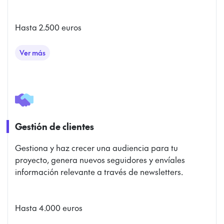
Hasta 2.500 euros
Ver más
Gestión de redes sociales
Gestión de clientes
Gestiona y haz crecer una audiencia para tu
proyecto, genera nuevos seguidores y envíales
información relevante a través de newsletters.
Hasta 4.000 euros