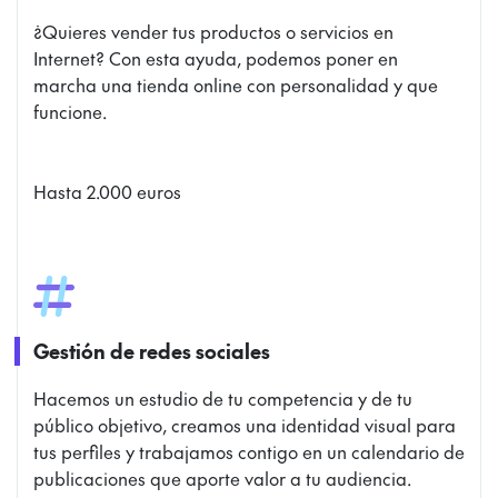
¿Quieres vender tus productos o servicios en
Internet? Con esta ayuda, podemos poner en
marcha una tienda online con personalidad y que
funcione.
Hasta 2.000 euros
Gestión de redes sociales
Hacemos un estudio de tu competencia y de tu
público objetivo, creamos una identidad visual para
tus perfiles y trabajamos contigo en un calendario de
publicaciones que aporte valor a tu audiencia.