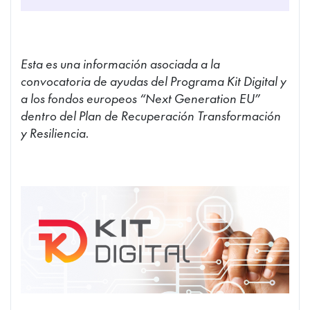
Esta es una información asociada a la
convocatoria de ayudas del Programa Kit Digital y
a los fondos europeos “Next Generation EU”
dentro del Plan de Recuperación Transformación
y Resiliencia.