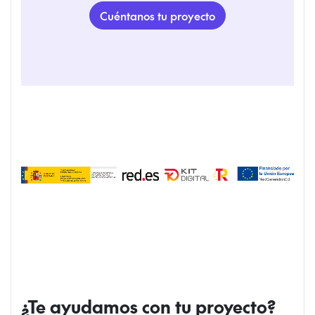
Cuéntanos tu proyecto
¿Te ayudamos con tu proyecto?