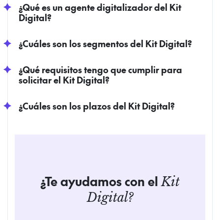
¿Qué es un agente digitalizador del Kit
Digital?
¿Cuáles son los segmentos del Kit Digital?
¿Qué requisitos tengo que cumplir para
solicitar el Kit Digital?
¿Cuáles son los plazos del Kit Digital?
¿Te ayudamos con el
Kit
Digital?