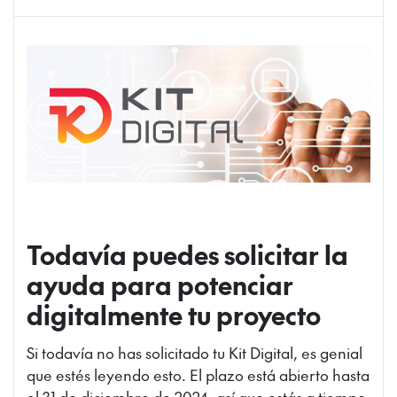
Todavía puedes solicitar la
ayuda para potenciar
digitalmente tu proyecto
Si todavía no has solicitado tu Kit Digital, es genial
que estés leyendo esto. El plazo está abierto hasta