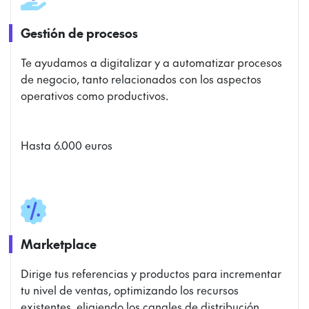
Gestión de procesos
Te ayudamos a digitalizar y a automatizar procesos
de negocio, tanto relacionados con los aspectos
operativos como productivos.
Hasta 6.000 euros
Marketplace
Dirige tus referencias y productos para incrementar
tu nivel de ventas, optimizando los recursos
existentes, eligiendo los canales de distribución