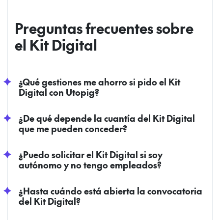
Preguntas frecuentes sobre
el Kit Digital
¿Qué gestiones me ahorro si pido el Kit
Digital con Utopig?
¿De qué depende la cuantía del Kit Digital
que me pueden conceder?
¿Puedo solicitar el Kit Digital si soy
autónomo y no tengo empleados?
¿Hasta cuándo está abierta la convocatoria
del Kit Digital?