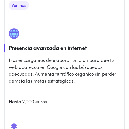
Ver más
Gestión de clientes
Presencia avanzada en internet
Nos encargamos de elaborar un plan para que tu
web aparezca en Google con las búsquedas
adecuadas. Aumenta tu tráfico orgánico sin perder
de vista las metas estratégicas.
Hasta 2.000 euros