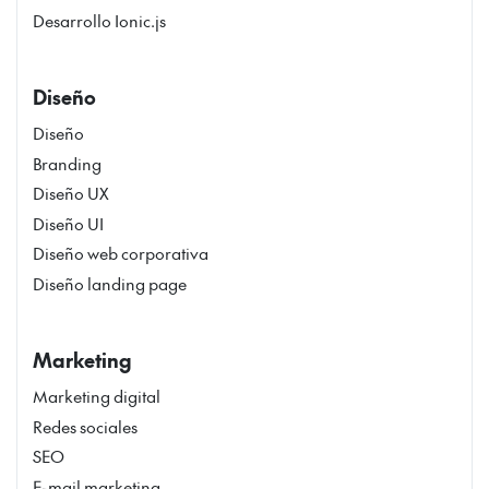
Desarrollo Ionic.js
Diseño
Diseño
Branding
Diseño UX
Diseño UI
Diseño web corporativa
Diseño landing page
Marketing
Marketing digital
Redes sociales
SEO
E-mail marketing