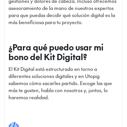
gestiones y dolores de cabeza. Incluso ofrecemos
asesoramiento de la mano de nuestros expertos
para que puedas decidir qué solución digital es la
más beneficiosa para tu proyecto.
¿Para qué puedo usar mi
bono del Kit Digital?
El Kit Digital está estructurado en torno a
diferentes soluciones digitales y en Utopig
sabemos cómo sacarles partido. Escoge las que
más te gusten, habla con nosotros y, juntos, lo
haremos realidad.