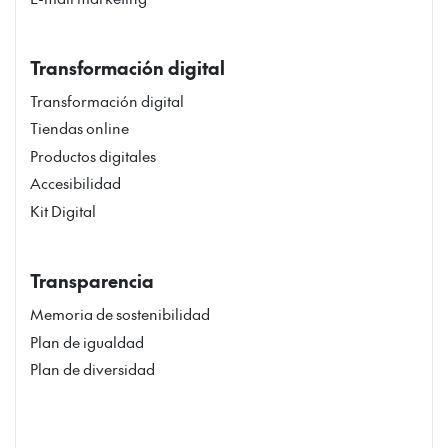
Transformación digital
Transformación digital
Tiendas online
Productos digitales
Accesibilidad
Kit Digital
Transparencia
Memoria de sostenibilidad
Plan de igualdad
Plan de diversidad