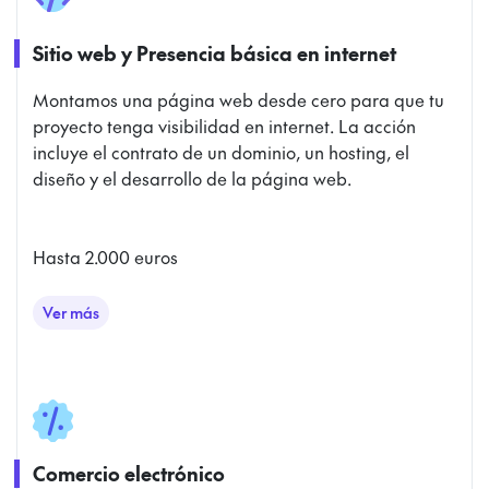
Sitio web y Presencia básica en internet
Montamos una página web desde cero para que tu
proyecto tenga visibilidad en internet. La acción
incluye el contrato de un dominio, un hosting, el
diseño y el desarrollo de la página web.
Hasta 2.000 euros
Ver más
Sitio web y Presencia básica en internet
Comercio electrónico