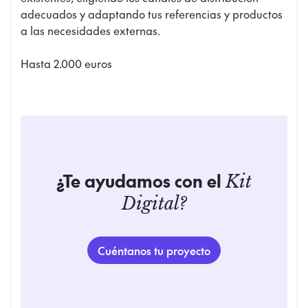
adecuados y adaptando tus referencias y productos
a las necesidades externas.
Hasta 2.000 euros
¿Te ayudamos con el
Kit
Digital?
Cuéntanos tu proyecto