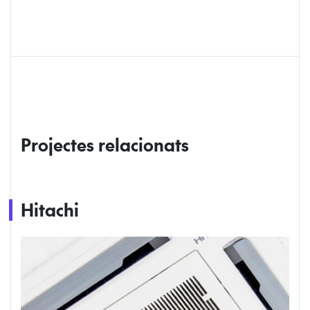
Projectes relacionats
Hitachi