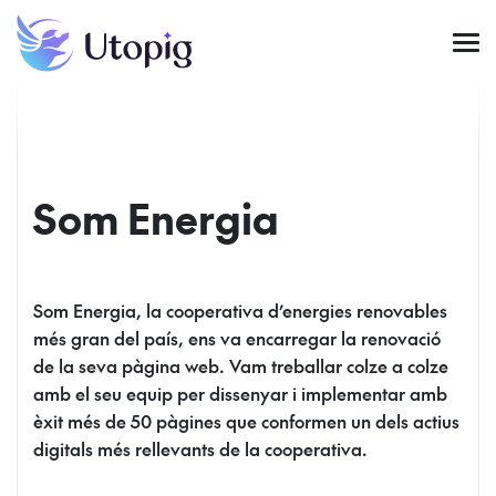
Som Energia
Som Energia, la cooperativa d’energies renovables
més gran del país, ens va encarregar la renovació
de la seva pàgina web. Vam treballar colze a colze
amb el seu equip per dissenyar i implementar amb
èxit més de 50 pàgines que conformen un dels actius
digitals més rellevants de la cooperativa.