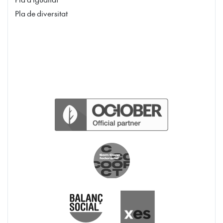
Pla de diversitat