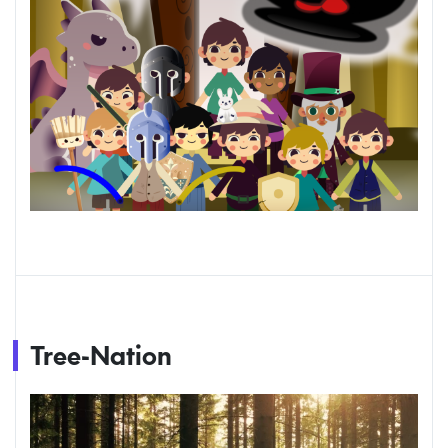
Tree-Nation