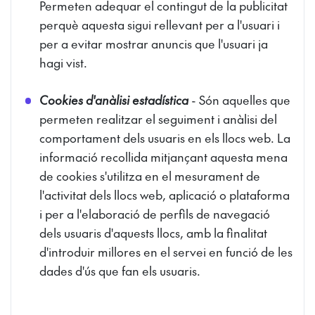
Permeten adequar el contingut de la publicitat
perquè aquesta sigui rellevant per a l'usuari i
per a evitar mostrar anuncis que l'usuari ja
hagi vist.
Cookies d'anàlisi estadística
- Són aquelles que
permeten realitzar el seguiment i anàlisi del
comportament dels usuaris en els llocs web. La
informació recollida mitjançant aquesta mena
de cookies s'utilitza en el mesurament de
l'activitat dels llocs web, aplicació o plataforma
i per a l'elaboració de perfils de navegació
dels usuaris d'aquests llocs, amb la finalitat
d'introduir millores en el servei en funció de les
dades d'ús que fan els usuaris.