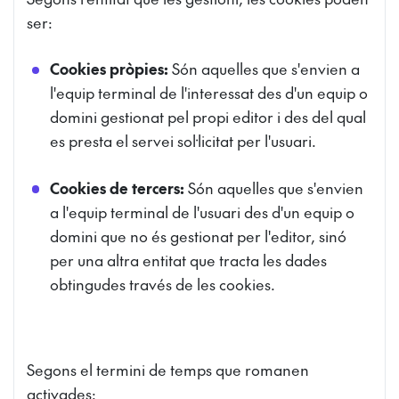
ser:
Cookies pròpies:
Són aquelles que s'envien a
l'equip terminal de l'interessat des d'un equip o
domini gestionat pel propi editor i des del qual
es presta el servei sol·licitat per l'usuari.
Cookies de tercers:
Són aquelles que s'envien
a l'equip terminal de l'usuari des d'un equip o
domini que no és gestionat per l'editor, sinó
per una altra entitat que tracta les dades
obtingudes través de les cookies.
Segons el termini de temps que romanen
activades: