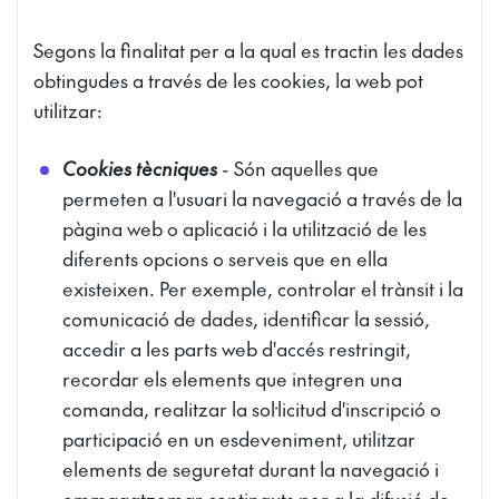
Segons la finalitat per a la qual es tractin les dades
obtingudes a través de les cookies, la web pot
utilitzar:
Cookies tècniques
- Són aquelles que
permeten a l'usuari la navegació a través de la
pàgina web o aplicació i la utilització de les
diferents opcions o serveis que en ella
existeixen. Per exemple, controlar el trànsit i la
comunicació de dades, identificar la sessió,
accedir a les parts web d'accés restringit,
recordar els elements que integren una
comanda, realitzar la sol·licitud d'inscripció o
participació en un esdeveniment, utilitzar
elements de seguretat durant la navegació i