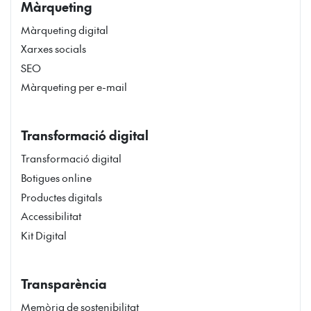
Màrqueting
Màrqueting digital
Xarxes socials
SEO
Màrqueting per e-mail
Transformació digital
Transformació digital
Botigues online
Productes digitals
Accessibilitat
Kit Digital
Transparència
Memòria de sostenibilitat