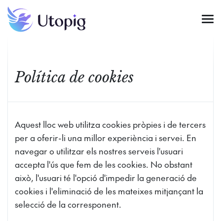
Política de cookies
Aquest lloc web utilitza cookies pròpies i de tercers
per a oferir-li una millor experiència i servei. En
navegar o utilitzar els nostres serveis l'usuari
accepta l'ús que fem de les cookies. No obstant
això, l'usuari té l'opció d'impedir la generació de
cookies i l'eliminació de les mateixes mitjançant la
selecció de la corresponent.