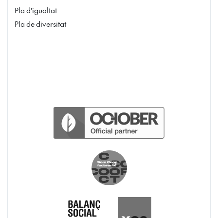
Pla d'igualtat
Pla de diversitat