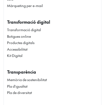
Màrqueting per e-mail
Transformació digital
Transformació digital
Botigues online
Productes digitals
Accessibilitat
Kit Digital
Transparència
Memòria de sostenibilitat
Pla d'igualtat
Pla de diversitat