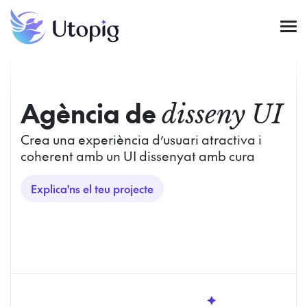
Agència de
disseny UI
Crea una experiència d’usuari atractiva i
coherent amb un UI dissenyat amb cura
Explica'ns el teu projecte