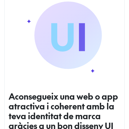
Aconsegueix una web o app
atractiva i coherent amb la
teva identitat de marca
gràcies a un bon disseny UI