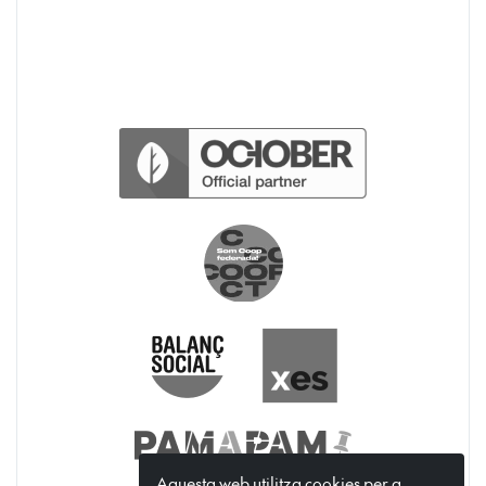
Aquesta web utilitza cookies per a